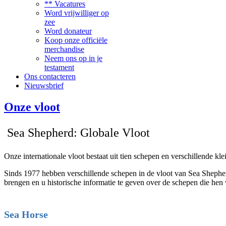
** Vacatures
Word vrijwilliger op
zee
Word donateur
Koop onze officiële
merchandise
Neem ons op in je
testament
Ons contacteren
Nieuwsbrief
Onze vloot
Sea Shepherd: Globale Vloot
Onze internationale vloot bestaat uit tien schepen en verschillende k
Sinds 1977 hebben verschillende schepen in de vloot van Sea Shepher
brengen en u historische informatie te geven over de schepen die hen
Sea Horse