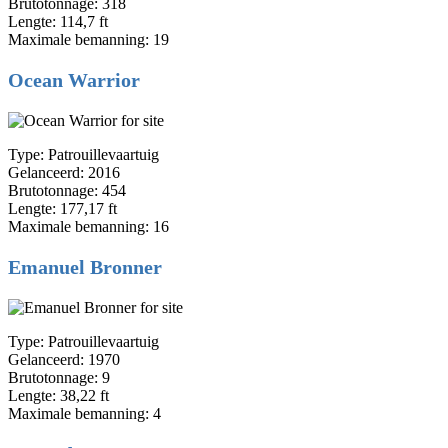
Brutotonnage: 318
Lengte: 114,7 ft
Maximale bemanning: 19
Ocean Warrior
Type: Patrouillevaartuig
Gelanceerd: 2016
Brutotonnage: 454
Lengte: 177,17 ft
Maximale bemanning: 16
Emanuel Bronner
Type: Patrouillevaartuig
Gelanceerd: 1970
Brutotonnage: 9
Lengte: 38,22 ft
Maximale bemanning: 4