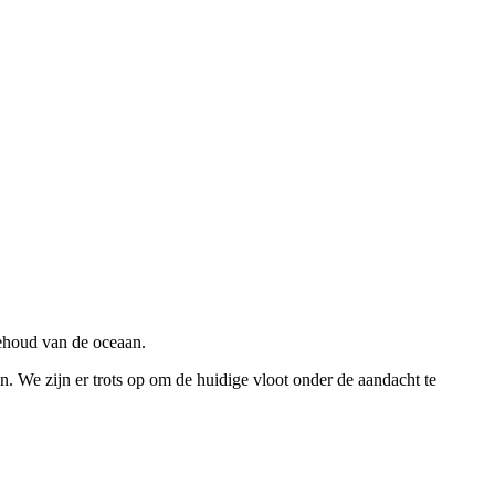
behoud van de oceaan.
 We zijn er trots op om de huidige vloot onder de aandacht te