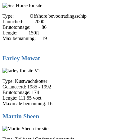
Type: Offshore bevoorradingsschip
Launched: 2000
Brutotonnage: 86
Lengte: 150ft
Max bemanning: 19
Farley Mowat
Type: Kustwachtkotter
Gelanceerd: 1985 - 1992
Brutotonnage: 174
Lengte: 111,55 voet
Maximale bemanning: 16
Martin Sheen