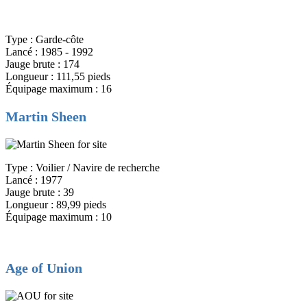
Type : Garde-côte
Lancé : 1985 - 1992
Jauge brute : 174
Longueur : 111,55 pieds
Équipage maximum : 16
Martin Sheen
Type : Voilier / Navire de recherche
Lancé : 1977
Jauge brute : 39
Longueur : 89,99 pieds
Équipage maximum : 10
Age of Union