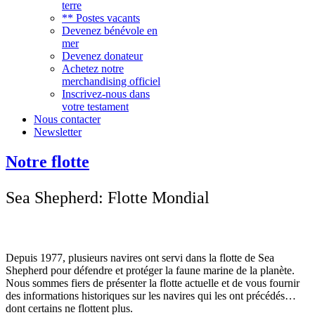
terre
** Postes vacants
Devenez bénévole en
mer
Devenez donateur
Achetez notre
merchandising officiel
Inscrivez-nous dans
votre testament
Nous contacter
Newsletter
Notre flotte
Sea Shepherd: Flotte Mondial
Depuis 1977, plusieurs navires ont servi dans la flotte de Sea
Shepherd pour défendre et protéger la faune marine de la planète.
Nous sommes fiers de présenter la flotte actuelle et de vous fournir
des informations historiques sur les navires qui les ont précédés…
dont certains ne flottent plus.