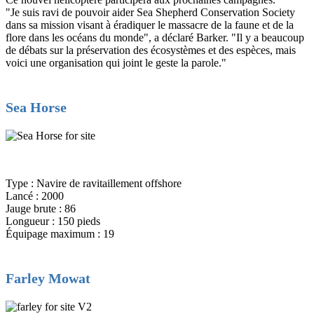
"Je suis ravi de pouvoir aider Sea Shepherd Conservation Society
dans sa mission visant à éradiquer le massacre de la faune et de la
flore dans les océans du monde", a déclaré Barker. "Il y a beaucoup
de débats sur la préservation des écosystèmes et des espèces, mais
voici une organisation qui joint le geste la parole."
Sea Horse
Type : Navire de ravitaillement offshore
Lancé : 2000
Jauge brute : 86
Longueur : 150 pieds
Équipage maximum : 19
Farley Mowat