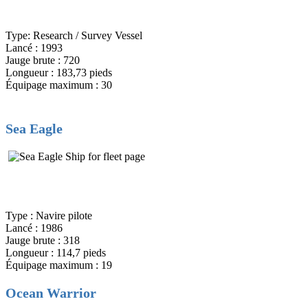
Type: Research / Survey Vessel
Lancé : 1993
Jauge brute : 720
Longueur : 183,73 pieds
Équipage maximum : 30
Sea Eagle
Type : Navire pilote
Lancé : 1986
Jauge brute : 318
Longueur : 114,7 pieds
Équipage maximum : 19
Ocean Warrior