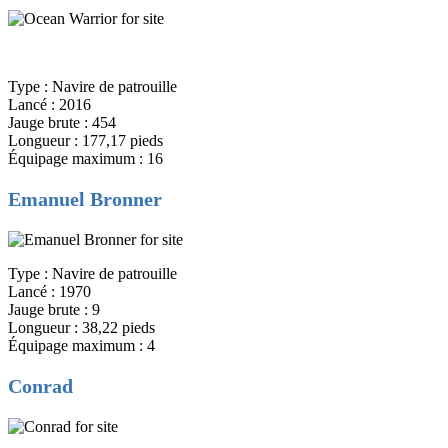
Type : Navire de patrouille
Lancé : 2016
Jauge brute : 454
Longueur : 177,17 pieds
Équipage maximum : 16
Emanuel Bronner
Type : Navire de patrouille
Lancé : 1970
Jauge brute : 9
Longueur : 38,22 pieds
Équipage maximum : 4
Conrad