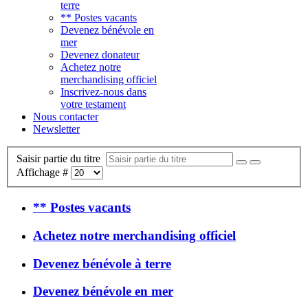
terre
** Postes vacants
Devenez bénévole en
mer
Devenez donateur
Achetez notre
merchandising officiel
Inscrivez-nous dans
votre testament
Nous contacter
Newsletter
Saisir partie du titre
Affichage #
** Postes vacants
Achetez notre merchandising officiel
Devenez bénévole à terre
Devenez bénévole en mer