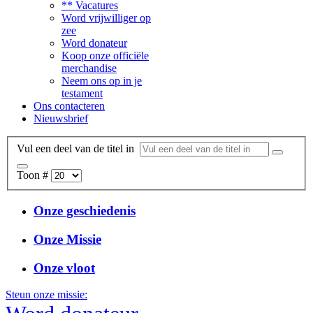
** Vacatures
Word vrijwilliger op
zee
Word donateur
Koop onze officiële
merchandise
Neem ons op in je
testament
Ons contacteren
Nieuwsbrief
Vul een deel van de titel in
Toon #
Onze geschiedenis
Onze Missie
Onze vloot
Steun onze missie: